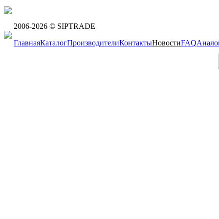
2006-2026 © SIPTRADE
Главная
Каталог
Производители
Контакты
Новости
FAQ
Анало