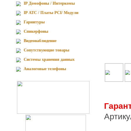
IP Домофоны / Интеркомы
IP АТС / Платы PCI/ Модули
Гарнитуры
Спикерфоны
Видеонаблюдение
Сопутствующие товары
Cистемы хранения данных
Аналоговые телефоны
Гаран
Артик