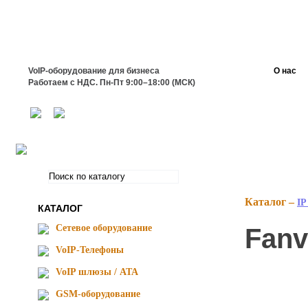
VoIP-оборудование для бизнеса
О нас
Работаем с НДС. Пн-Пт 9:00–18:00 (МСК)
Каталог –
IP
КАТАЛОГ
Сетевое оборудование
Fanvi
VoIP-Телефоны
VoIP шлюзы / ATA
GSM-оборудование