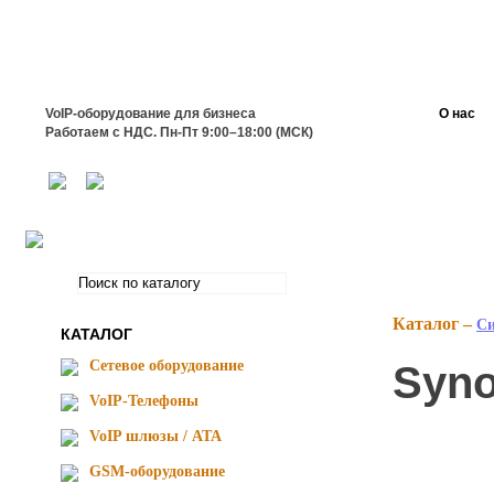
VoIP-оборудование для бизнеса
О нас
Работаем с НДС. Пн-Пт 9:00–18:00 (МСК)
Каталог –
Cи
КАТАЛОГ
Сетевое оборудование
Syno
VoIP-Телефоны
VoIP шлюзы / ATA
GSM-оборудование