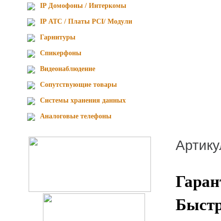
IP Домофоны / Интеркомы
IP АТС / Платы PCI/ Модули
Гарнитуры
Спикерфоны
Видеонаблюдение
Сопутствующие товары
Cистемы хранения данных
Аналоговые телефоны
Артик
Гаран
Быстр