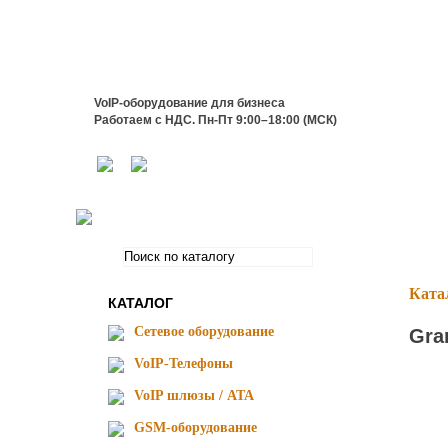
VoIP-оборудование для бизнеса
Работаем с НДС. Пн-Пт 9:00–18:00 (МСК)
Ката
КАТАЛОГ
Сетевое оборудование
Gra
VoIP-Телефоны
VoIP шлюзы / ATA
GSM-оборудование