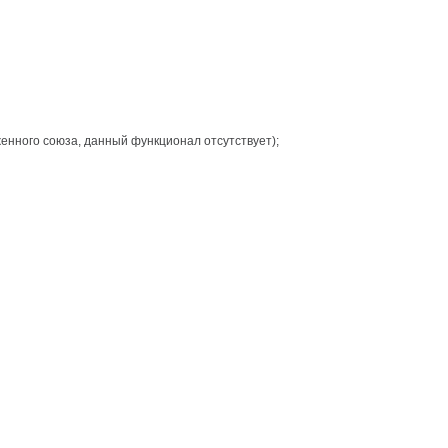
енного союза, данный функционал отсутствует);